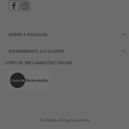
SOBRE A DOUGLAS
ATENDIMENTO AO CLIENTE
LIVRO DE RECLAMAÇÕES ONLINE
Contatar a Douglas online