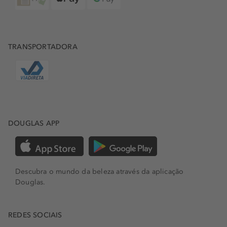
TRANSPORTADORA
DOUGLAS APP
Descubra o mundo da beleza através da aplicação
Douglas.
REDES SOCIAIS