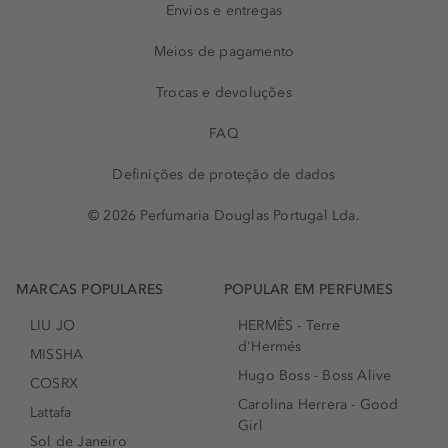
Envios e entregas
Meios de pagamento
Trocas e devoluções
FAQ
Definições de proteção de dados
© 2026 Perfumaria Douglas Portugal Lda.
MARCAS POPULARES
POPULAR EM PERFUMES
LIU JO
HERMÈS - Terre
d'Hermés
MISSHA
Hugo Boss - Boss Alive
COSRX
Carolina Herrera - Good
Lattafa
Girl
Sol de Janeiro