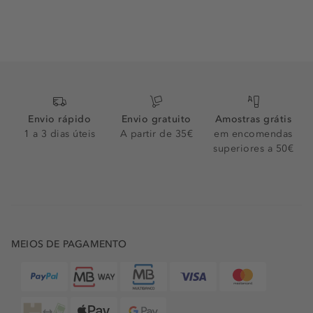
Envio rápido
Envio gratuito
Amostras grátis
1 a 3 dias úteis
A partir de 35€
em encomendas
superiores a 50€
MEIOS DE PAGAMENTO