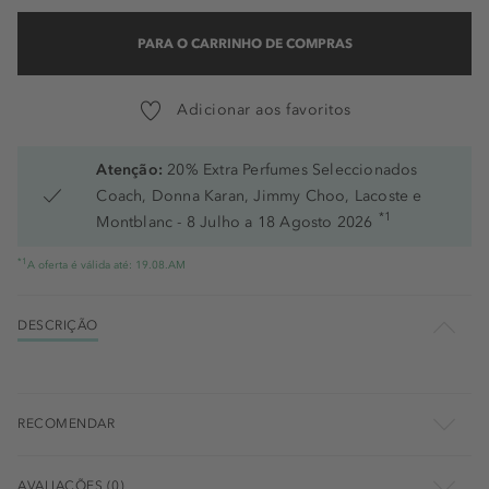
PARA O CARRINHO DE COMPRAS
Adicionar aos favoritos
Atenção:
20% Extra Perfumes Seleccionados
Coach, Donna Karan, Jimmy Choo, Lacoste e
*1
Montblanc - 8 Julho a 18 Agosto 2026
*1
A oferta é válida até: 19.08.AM
DESCRIÇÃO
RECOMENDAR
AVALIAÇÕES (0)