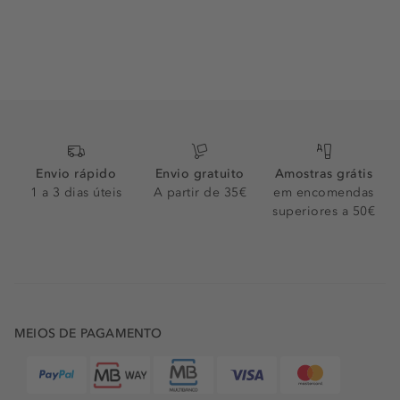
Envio rápido
Envio gratuito
Amostras grátis
1 a 3 dias úteis
A partir de 35€
em encomendas
superiores a 50€
MEIOS DE PAGAMENTO