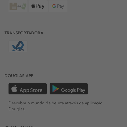
TRANSPORTADORA
DOUGLAS APP
Descubra o mundo da beleza através da aplicação
Douglas.