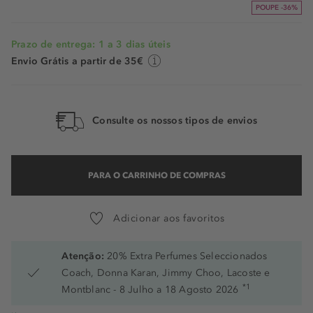
POUPE -36%
Prazo de entrega: 1 a 3 dias úteis
Envio Grátis a partir de 35€
Consulte os nossos tipos de envios
PARA O CARRINHO DE COMPRAS
Adicionar aos favoritos
Atenção:
20% Extra Perfumes Seleccionados
Coach, Donna Karan, Jimmy Choo, Lacoste e
*1
Montblanc - 8 Julho a 18 Agosto 2026