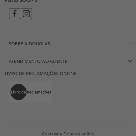
REDES SOCIAIS
SOBRE A DOUGLAS
ATENDIMENTO AO CLIENTE
LIVRO DE RECLAMAÇÕES ONLINE
Contatar a Douglas online