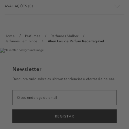
AVALIAÇÕES (0)
Home
Perfumes
Perfumes Mulher
Perfumes Femininos
Alien Eau de Parfum Recarregável
Newsletter
Descubra tudo sobre as últimas tendências e ofertas de beleza.
REGISTAR