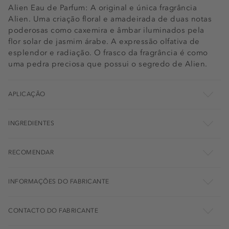
Alien Eau de Parfum: A original e única fragrância
Alien. Uma criação floral e amadeirada de duas notas
poderosas como caxemira e âmbar iluminados pela
flor solar de jasmim árabe. A expressão olfativa de
esplendor e radiação. O frasco da fragrância é como
uma pedra preciosa que possui o segredo de Alien.
APLICAÇÃO
INGREDIENTES
RECOMENDAR
INFORMAÇÕES DO FABRICANTE
CONTACTO DO FABRICANTE