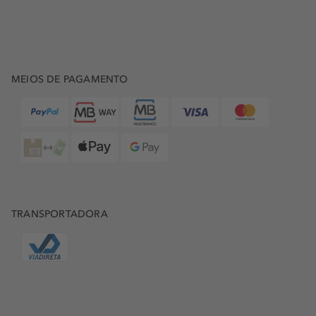
MEIOS DE PAGAMENTO
TRANSPORTADORA