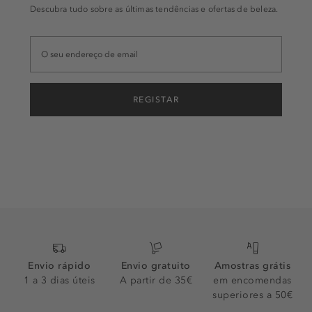
Descubra tudo sobre as últimas tendências e ofertas de beleza.
REGISTAR
Envio rápido
Envio gratuito
Amostras grátis
1 a 3 dias úteis
A partir de 35€
em encomendas
superiores a 50€