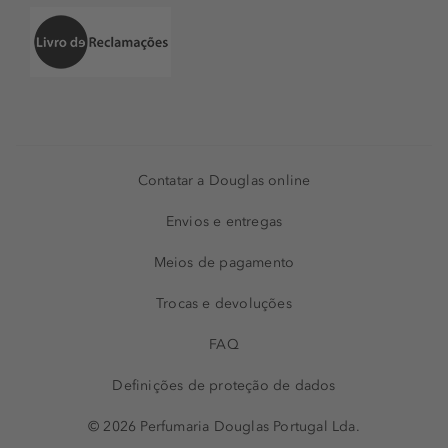
Contatar a Douglas online
Envios e entregas
Meios de pagamento
Trocas e devoluções
FAQ
Definições de proteção de dados
© 2026 Perfumaria Douglas Portugal Lda.