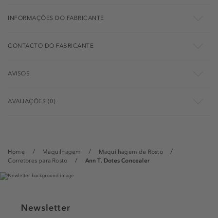
INFORMAÇÕES DO FABRICANTE
CONTACTO DO FABRICANTE
AVISOS
AVALIAÇÕES (0)
Home
Maquilhagem
Maquilhagem de Rosto
Corretores para Rosto
Ann T. Dotes Concealer
Newsletter