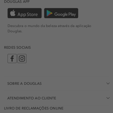
DOUGLAS APP
Descubra o mundo da beleza através da aplicação
Douglas.
REDES SOCIAIS
SOBRE A DOUGLAS
ATENDIMENTO AO CLIENTE
LIVRO DE RECLAMAÇÕES ONLINE