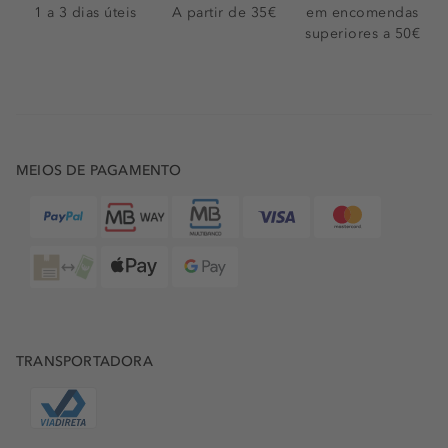
1 a 3 dias úteis
A partir de 35€
em encomendas
superiores a 50€
MEIOS DE PAGAMENTO
TRANSPORTADORA