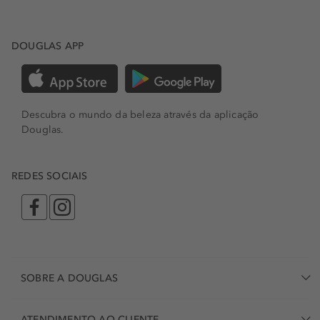
DOUGLAS APP
Descubra o mundo da beleza através da aplicação
Douglas.
REDES SOCIAIS
SOBRE A DOUGLAS
ATENDIMENTO AO CLIENTE