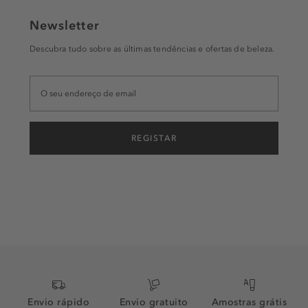
Newsletter
Descubra tudo sobre as últimas tendências e ofertas de beleza.
REGISTAR
Envio rápido
Envio gratuito
Amostras grátis