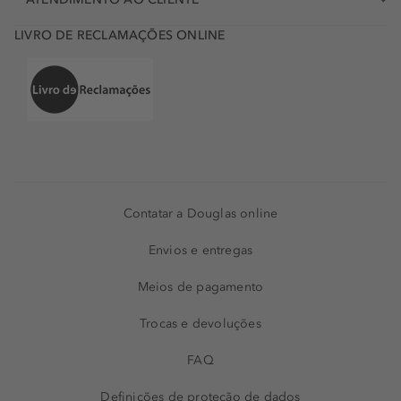
LIVRO DE RECLAMAÇÕES ONLINE
Contatar a Douglas online
Envios e entregas
Meios de pagamento
Trocas e devoluções
FAQ
Definições de proteção de dados