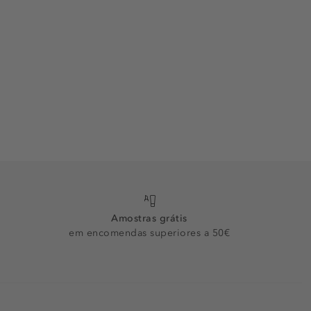
Amostras grátis
em encomendas superiores a 50€