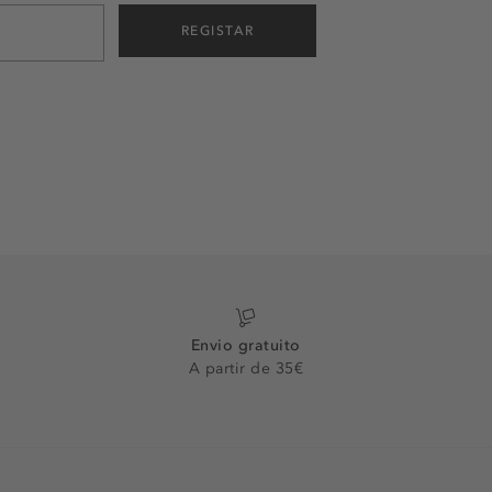
REGISTAR
Envio gratuito
A partir de 35€