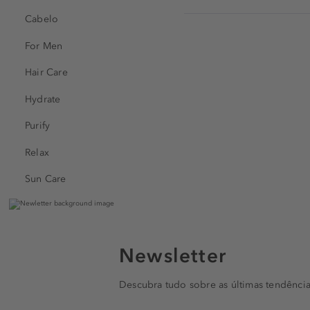
Cabelo
For Men
Hair Care
Hydrate
Purify
Relax
Sun Care
Newsletter
Descubra tudo sobre as últimas tendência