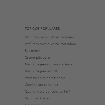
TÓPICOS POPULARES
Perfumes para o Verão feminino
Perfumes para o Verão masculino
Sunscreen
Creme pós-solar
Maquilhagem à prova de água
Maquilhagem natural
Protetor solar para Cabelo
Cosméticos coreanos
Que formato de rosto tenho?
Perfumes árabes