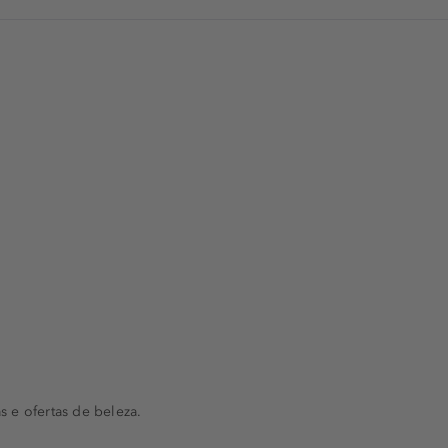
s e ofertas de beleza.