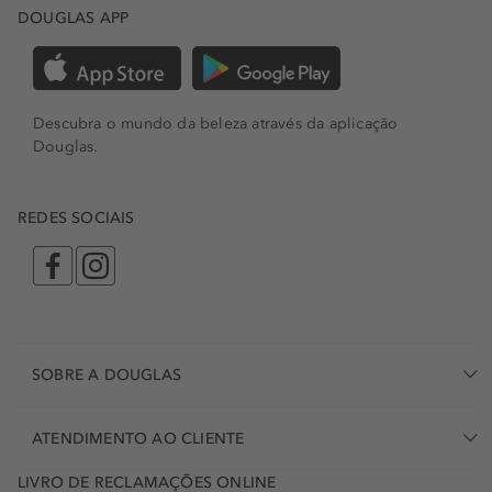
DOUGLAS APP
Descubra o mundo da beleza através da aplicação
Douglas.
REDES SOCIAIS
SOBRE A DOUGLAS
ATENDIMENTO AO CLIENTE
LIVRO DE RECLAMAÇÕES ONLINE