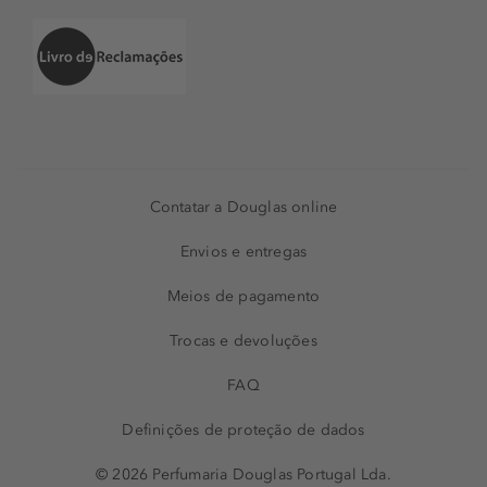
Contatar a Douglas online
Envios e entregas
Meios de pagamento
Trocas e devoluções
FAQ
Definições de proteção de dados
© 2026 Perfumaria Douglas Portugal Lda.