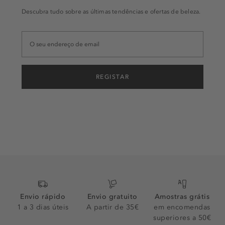
Descubra tudo sobre as últimas tendências e ofertas de beleza.
REGISTAR
Envio rápido
Envio gratuito
Amostras grátis
1 a 3 dias úteis
A partir de 35€
em encomendas
superiores a 50€