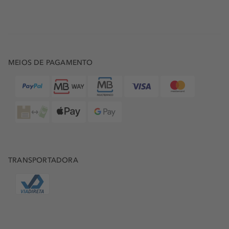
MEIOS DE PAGAMENTO
TRANSPORTADORA