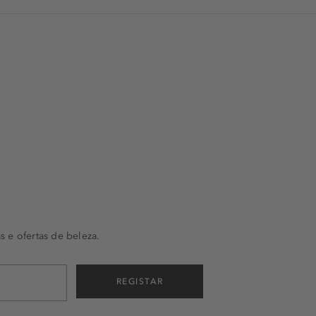
s e ofertas de beleza.
REGISTAR