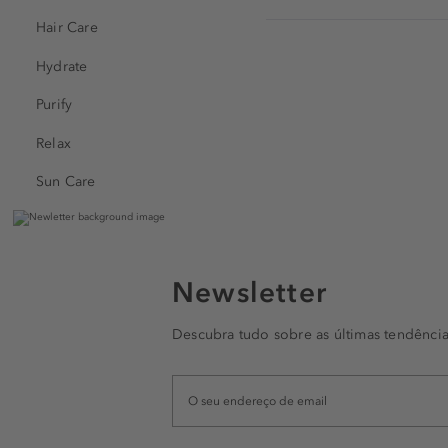
Hair Care
Hydrate
Purify
Relax
Sun Care
Newsletter
Descubra tudo sobre as últimas tendência