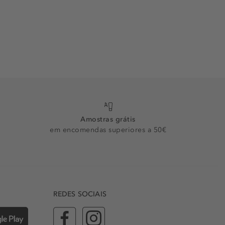
Amostras grátis
em encomendas superiores a 50€
REDES SOCIAIS