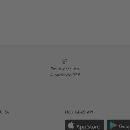
Envio gratuito
A partir de 35€
DORA
DOUGLAS APP