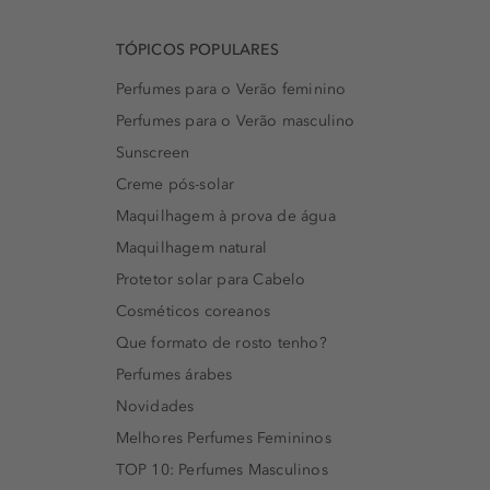
TÓPICOS POPULARES
Perfumes para o Verão feminino
Perfumes para o Verão masculino
Sunscreen
Creme pós-solar
Maquilhagem à prova de água
Maquilhagem natural
Protetor solar para Cabelo
Cosméticos coreanos
Que formato de rosto tenho?
Perfumes árabes
Novidades
Melhores Perfumes Femininos
TOP 10: Perfumes Masculinos