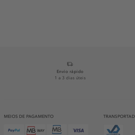
Envio rápido
1 a 3 dias úteis
MEIOS DE PAGAMENTO
TRANSPORTA