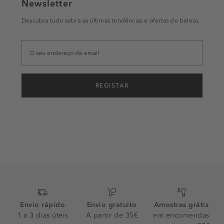
Newsletter
Descubra tudo sobre as últimas tendências e ofertas de beleza.
REGISTAR
Envio rápido
Envio gratuito
Amostras grátis
1 a 3 dias úteis
A partir de 35€
em encomendas