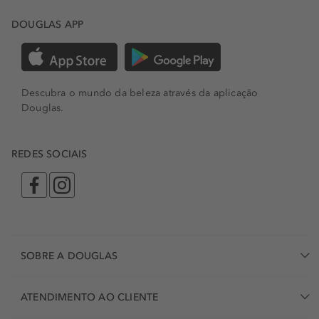
DOUGLAS APP
Descubra o mundo da beleza através da aplicação
Douglas.
REDES SOCIAIS
SOBRE A DOUGLAS
ATENDIMENTO AO CLIENTE