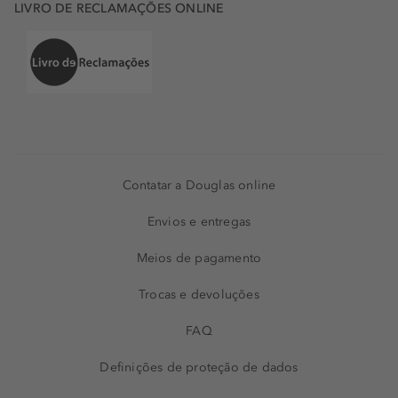
LIVRO DE RECLAMAÇÕES ONLINE
Contatar a Douglas online
Envios e entregas
Meios de pagamento
Trocas e devoluções
FAQ
Definições de proteção de dados