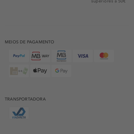
superiores a 50€
MEIOS DE PAGAMENTO
TRANSPORTADORA