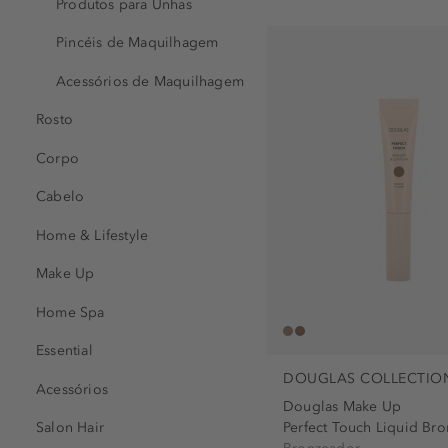
Produtos para Unhas
Pincéis de Maquilhagem
Acessórios de Maquilhagem
Rosto
Corpo
Cabelo
Home & Lifestyle
Make Up
Home Spa
Essential
DOUGLAS COLLECTIO
Acessórios
Douglas Make Up
Perfect Touch Liquid Bro
Salon Hair