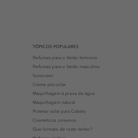
TÓPICOS POPULARES
Perfumes para o Verão feminino
Perfumes para o Verão masculino
Sunscreen
Creme pós-solar
Maquilhagem à prova de água
Maquilhagem natural
Protetor solar para Cabelo
Cosméticos coreanos
Que formato de rosto tenho?