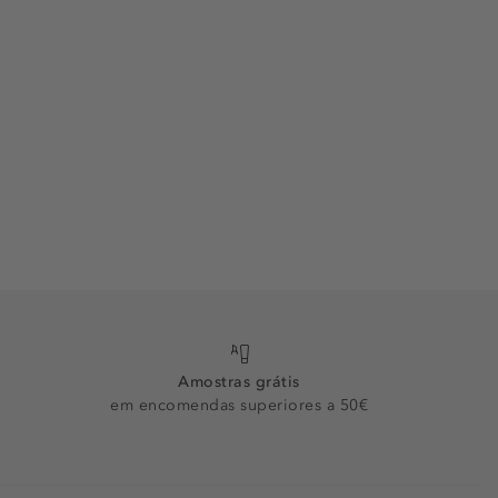
Amostras grátis
em encomendas superiores a 50€