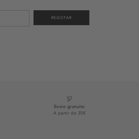
REGISTAR
Envio gratuito
A partir de 35€