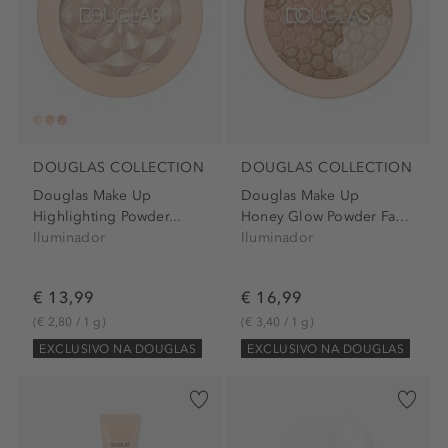
DOUGLAS COLLECTION
DOUGLAS COLLECTION
Douglas Make Up
Douglas Make Up
Highlighting Powder...
Honey Glow Powder Face...
Iluminador
Iluminador
€ 13,99
€ 16,99
(€ 2,80 / 1 g)
(€ 3,40 / 1 g)
EXCLUSIVO NA DOUGLAS
EXCLUSIVO NA DOUGLAS