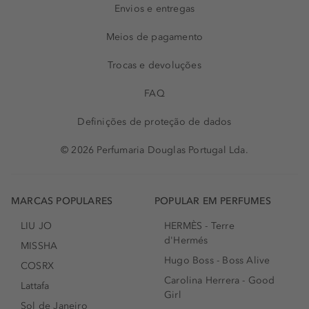
Envios e entregas
Meios de pagamento
Trocas e devoluções
FAQ
Definições de proteção de dados
© 2026 Perfumaria Douglas Portugal Lda.
MARCAS POPULARES
POPULAR EM PERFUMES
LIU JO
HERMÈS - Terre
d'Hermés
MISSHA
Hugo Boss - Boss Alive
COSRX
Carolina Herrera - Good
Lattafa
Girl
Sol de Janeiro