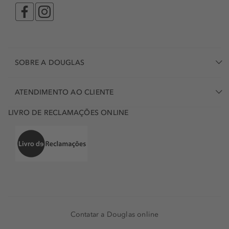
SOBRE A DOUGLAS
ATENDIMENTO AO CLIENTE
LIVRO DE RECLAMAÇÕES ONLINE
Contatar a Douglas online