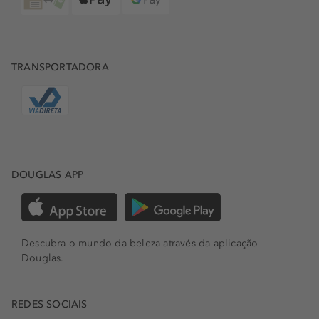
TRANSPORTADORA
DOUGLAS APP
Descubra o mundo da beleza através da aplicação
Douglas.
REDES SOCIAIS