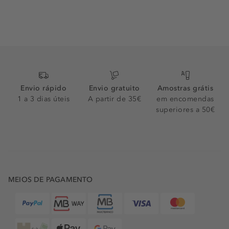
Envio rápido
Envio gratuito
Amostras grátis
1 a 3 dias úteis
A partir de 35€
em encomendas
superiores a 50€
MEIOS DE PAGAMENTO