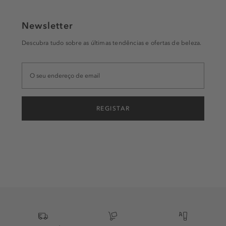
Newsletter
Descubra tudo sobre as últimas tendências e ofertas de beleza.
REGISTAR