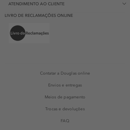
ATENDIMENTO AO CLIENTE
LIVRO DE RECLAMAÇÕES ONLINE
Contatar a Douglas online
Envios e entregas
Meios de pagamento
Trocas e devoluções
FAQ