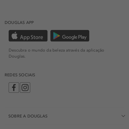
DOUGLAS APP
Descubra o mundo da beleza através da aplicação
Douglas.
REDES SOCIAIS
SOBRE A DOUGLAS