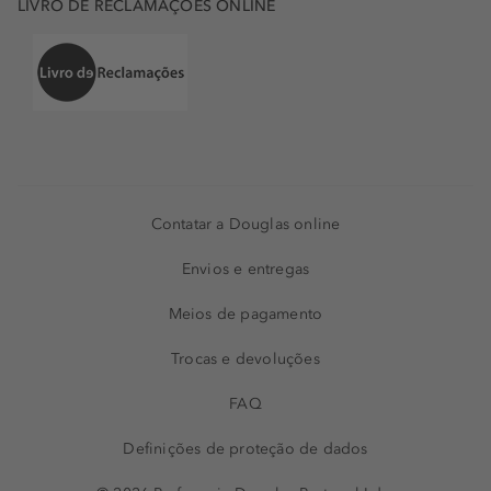
LIVRO DE RECLAMAÇÕES ONLINE
Contatar a Douglas online
Envios e entregas
Meios de pagamento
Trocas e devoluções
FAQ
Definições de proteção de dados