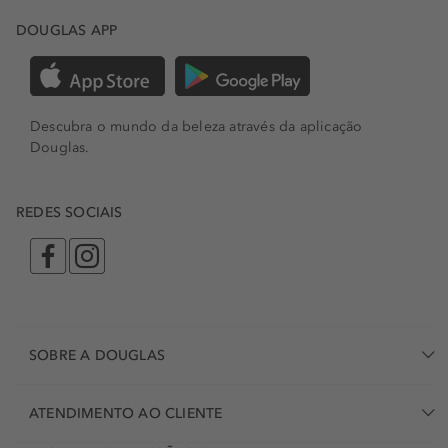
DOUGLAS APP
Descubra o mundo da beleza através da aplicação
Douglas.
REDES SOCIAIS
SOBRE A DOUGLAS
ATENDIMENTO AO CLIENTE