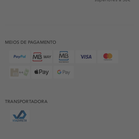
MEIOS DE PAGAMENTO
TRANSPORTADORA