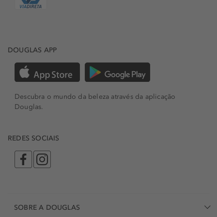
DOUGLAS APP
Descubra o mundo da beleza através da aplicação
Douglas.
REDES SOCIAIS
SOBRE A DOUGLAS