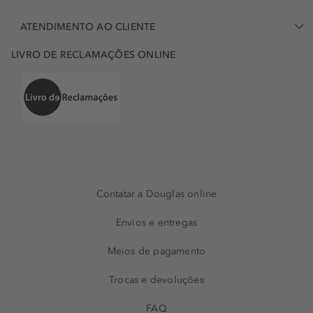
ATENDIMENTO AO CLIENTE
LIVRO DE RECLAMAÇÕES ONLINE
Contatar a Douglas online
Envios e entregas
Meios de pagamento
Trocas e devoluções
FAQ