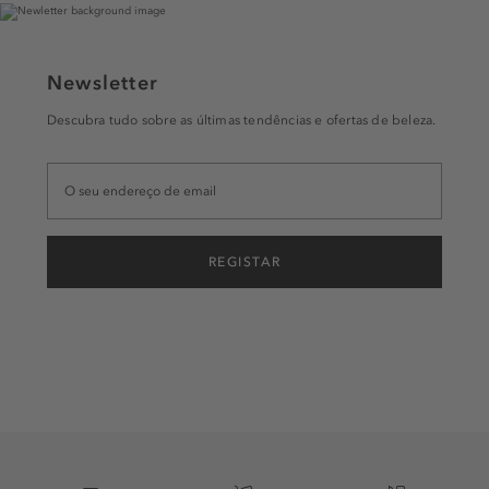
Newsletter
Descubra tudo sobre as últimas tendências e ofertas de beleza.
REGISTAR