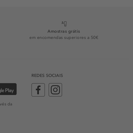
Amostras grátis
em encomendas superiores a 50€
REDES SOCIAIS
vés da