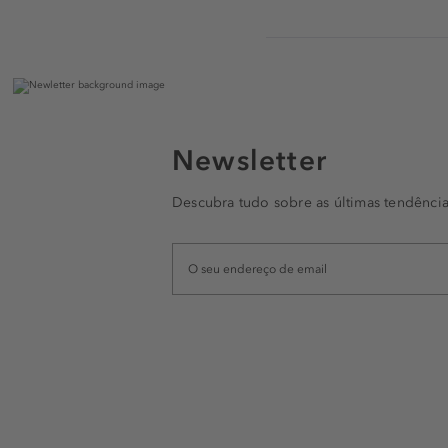
Newsletter
Descubra tudo sobre as últimas tendência