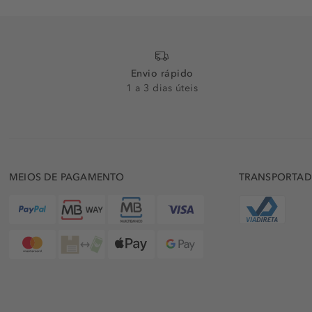
Envio rápido
1 a 3 dias úteis
MEIOS DE PAGAMENTO
TRANSPORTA