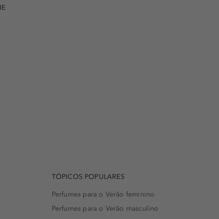
NE
TÓPICOS POPULARES
Perfumes para o Verão feminino
Perfumes para o Verão masculino