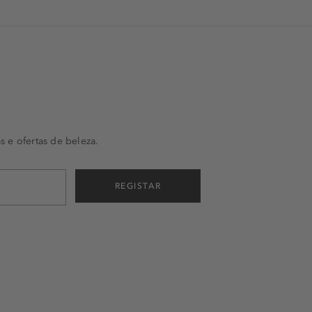
s e ofertas de beleza.
REGISTAR