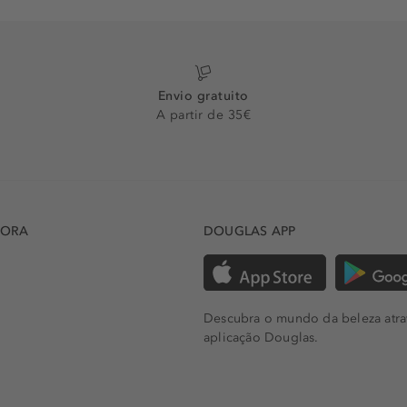
Envio gratuito
A partir de 35€
DORA
DOUGLAS APP
Descubra o mundo da beleza atra
aplicação Douglas.