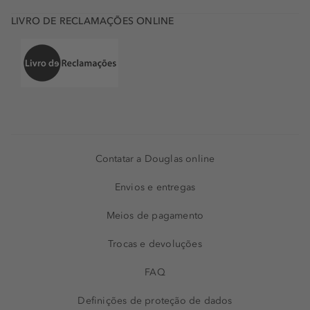
LIVRO DE RECLAMAÇÕES ONLINE
Contatar a Douglas online
Envios e entregas
Meios de pagamento
Trocas e devoluções
FAQ
Definições de proteção de dados