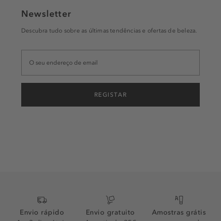
Newsletter
Descubra tudo sobre as últimas tendências e ofertas de beleza.
REGISTAR
Envio rápido
Envio gratuito
Amostras grátis