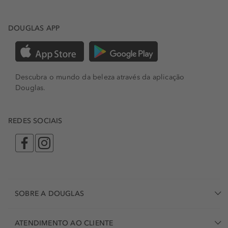
DOUGLAS APP
Descubra o mundo da beleza através da aplicação
Douglas.
REDES SOCIAIS
SOBRE A DOUGLAS
ATENDIMENTO AO CLIENTE