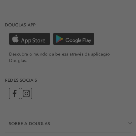
DOUGLAS APP
Descubra o mundo da beleza através da aplicação
Douglas.
REDES SOCIAIS
SOBRE A DOUGLAS