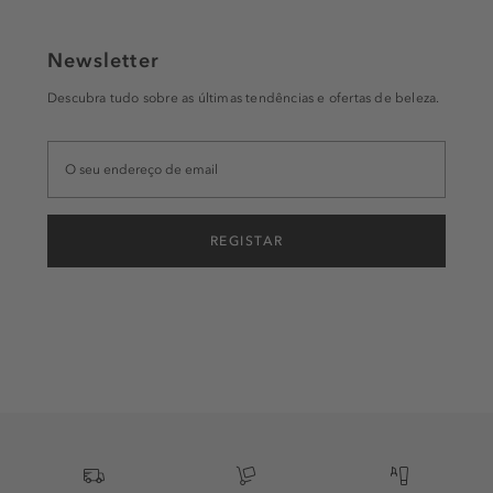
Newsletter
Descubra tudo sobre as últimas tendências e ofertas de beleza.
REGISTAR