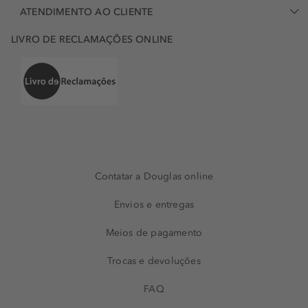
ATENDIMENTO AO CLIENTE
LIVRO DE RECLAMAÇÕES ONLINE
Contatar a Douglas online
Envios e entregas
Meios de pagamento
Trocas e devoluções
FAQ