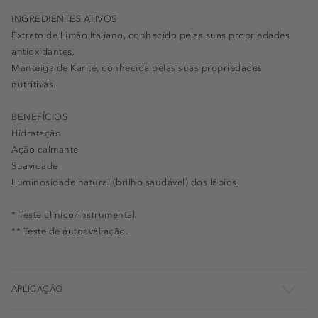
INGREDIENTES ATIVOS
Extrato de Limão Italiano, conhecido pelas suas propriedades
antioxidantes.
Manteiga de Karité, conhecida pelas suas propriedades
nutritivas.
BENEFÍCIOS
Hidratação
Ação calmante
Suavidade
Luminosidade natural (brilho saudável) dos lábios.
* Teste clínico/instrumental.
** Teste de autoavaliação.
APLICAÇÃO