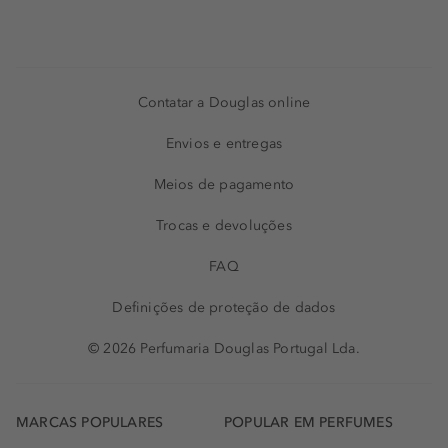
Contatar a Douglas online
Envios e entregas
Meios de pagamento
Trocas e devoluções
FAQ
Definições de proteção de dados
© 2026 Perfumaria Douglas Portugal Lda.
MARCAS POPULARES
POPULAR EM PERFUMES