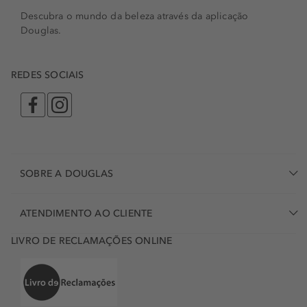
Descubra o mundo da beleza através da aplicação
Douglas.
REDES SOCIAIS
SOBRE A DOUGLAS
ATENDIMENTO AO CLIENTE
LIVRO DE RECLAMAÇÕES ONLINE