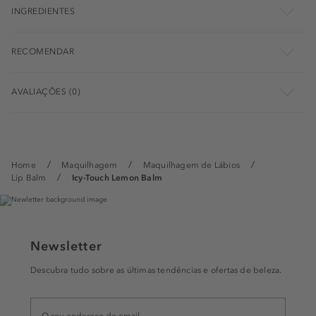
INGREDIENTES
RECOMENDAR
AVALIAÇÕES (0)
Home
Maquilhagem
Maquilhagem de Lábios
Lip Balm
Icy-Touch Lemon Balm
Newsletter
Descubra tudo sobre as últimas tendências e ofertas de beleza.