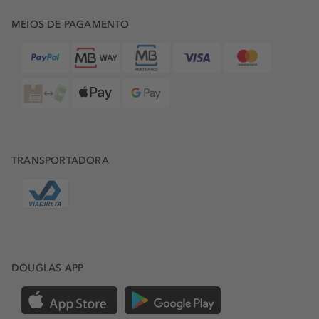
MEIOS DE PAGAMENTO
TRANSPORTADORA
DOUGLAS APP