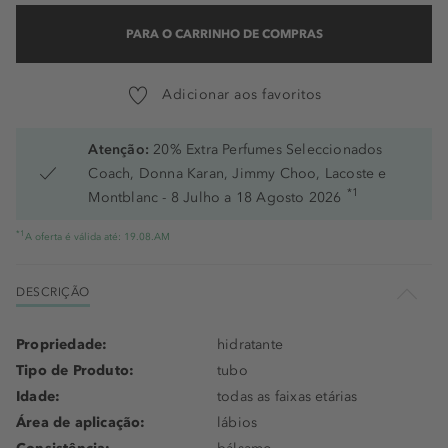
PARA O CARRINHO DE COMPRAS
Adicionar aos favoritos
Atenção:
20% Extra Perfumes Seleccionados
Coach, Donna Karan, Jimmy Choo, Lacoste e
*1
Montblanc - 8 Julho a 18 Agosto 2026
*1
A oferta é válida até: 19.08.AM
DESCRIÇÃO
Propriedade:
hidratante
Tipo de Produto:
tubo
Idade:
todas as faixas etárias
Área de aplicação:
lábios