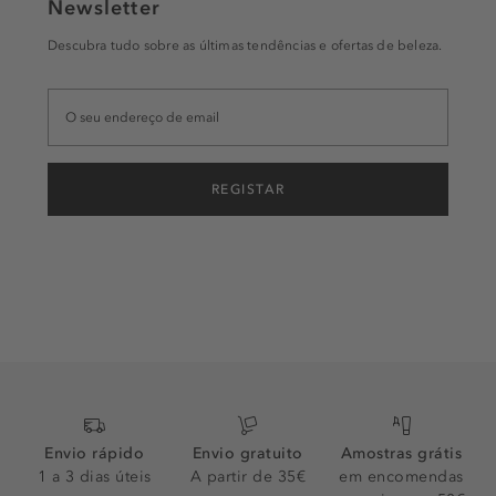
Newsletter
Descubra tudo sobre as últimas tendências e ofertas de beleza.
REGISTAR
Envio rápido
Envio gratuito
Amostras grátis
1 a 3 dias úteis
A partir de 35€
em encomendas