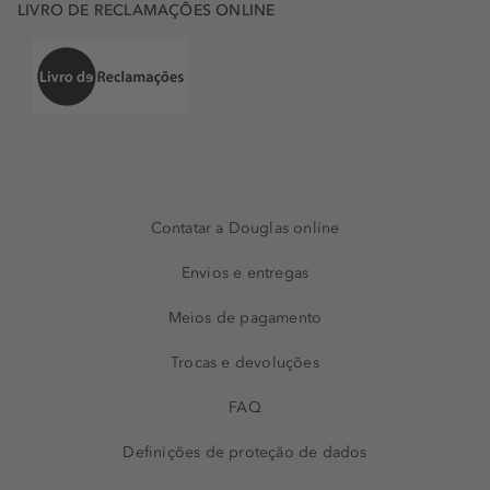
LIVRO DE RECLAMAÇÕES ONLINE
Contatar a Douglas online
Envios e entregas
Meios de pagamento
Trocas e devoluções
FAQ
Definições de proteção de dados