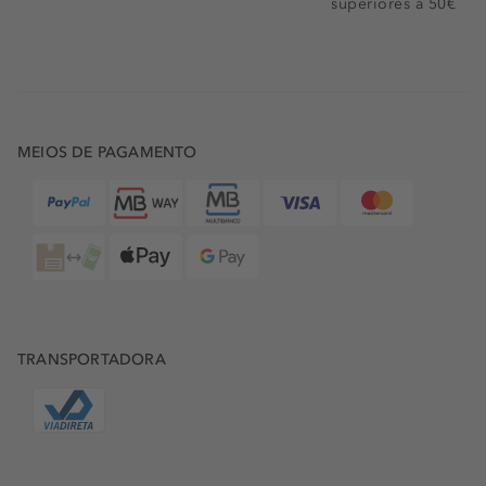
superiores a 50€
MEIOS DE PAGAMENTO
TRANSPORTADORA