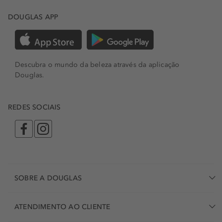
DOUGLAS APP
Descubra o mundo da beleza através da aplicação
Douglas.
REDES SOCIAIS
SOBRE A DOUGLAS
ATENDIMENTO AO CLIENTE