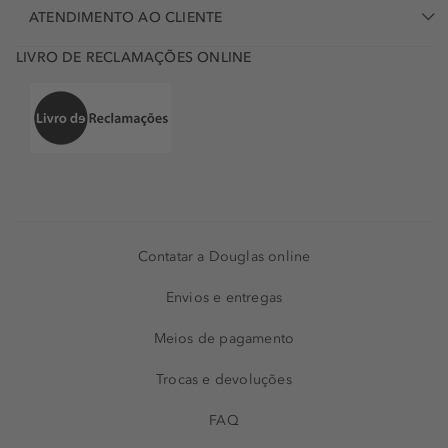
ATENDIMENTO AO CLIENTE
LIVRO DE RECLAMAÇÕES ONLINE
Contatar a Douglas online
Envios e entregas
Meios de pagamento
Trocas e devoluções
FAQ