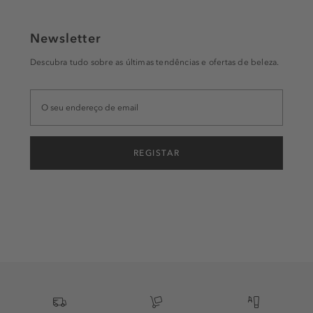
Newsletter
Descubra tudo sobre as últimas tendências e ofertas de beleza.
REGISTAR