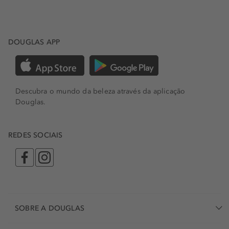
DOUGLAS APP
Descubra o mundo da beleza através da aplicação
Douglas.
REDES SOCIAIS
SOBRE A DOUGLAS