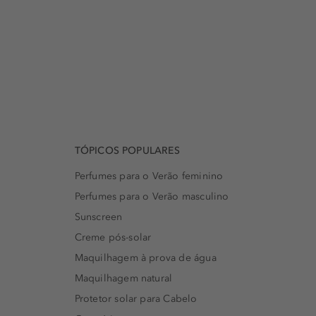
TÓPICOS POPULARES
Perfumes para o Verão feminino
Perfumes para o Verão masculino
Sunscreen
Creme pós-solar
Maquilhagem à prova de água
Maquilhagem natural
Protetor solar para Cabelo