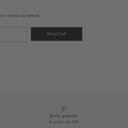
s e ofertas de beleza.
REGISTAR
Envio gratuito
A partir de 35€