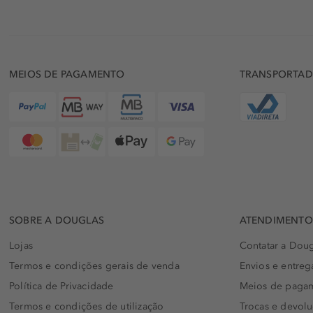
MEIOS DE PAGAMENTO
TRANSPORTA
SOBRE A DOUGLAS
ATENDIMENTO 
Lojas
Contatar a Doug
Termos e condições gerais de venda
Envios e entreg
Política de Privacidade
Meios de paga
Termos e condições de utilização
Trocas e devol