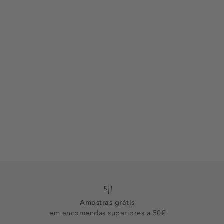
Amostras grátis
em encomendas superiores a 50€