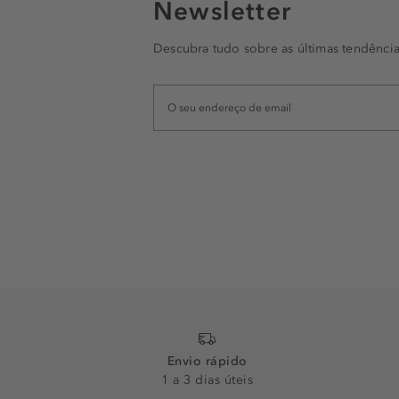
Newsletter
Descubra tudo sobre as últimas tendência
Envio rápido
1 a 3 dias úteis