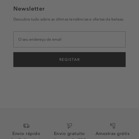
Newsletter
Descubra tudo sobre as últimas tendências e ofertas de beleza.
REGISTAR
Envio rápido
Envio gratuito
Amostras grátis