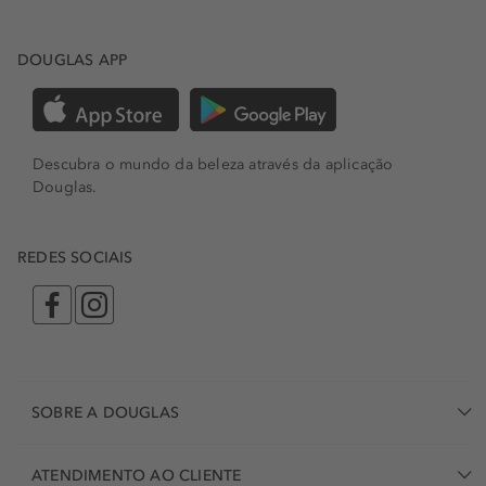
DOUGLAS APP
Descubra o mundo da beleza através da aplicação
Douglas.
REDES SOCIAIS
SOBRE A DOUGLAS
ATENDIMENTO AO CLIENTE