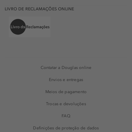
LIVRO DE RECLAMAÇÕES ONLINE
Contatar a Douglas online
Envios e entregas
Meios de pagamento
Trocas e devoluções
FAQ
Definições de proteção de dados