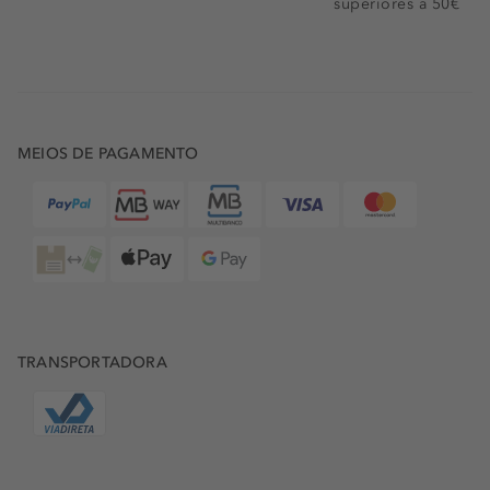
superiores a 50€
MEIOS DE PAGAMENTO
TRANSPORTADORA