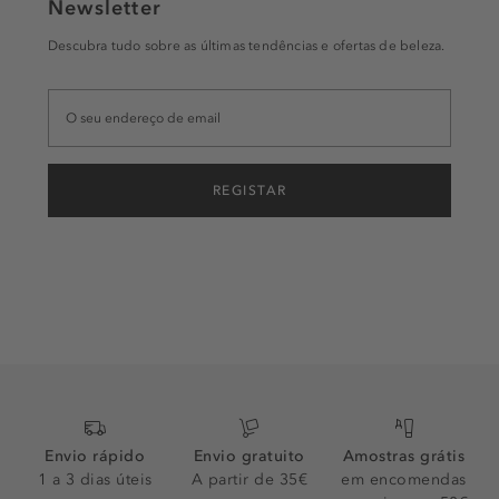
Newsletter
Descubra tudo sobre as últimas tendências e ofertas de beleza.
REGISTAR
Envio rápido
Envio gratuito
Amostras grátis
1 a 3 dias úteis
A partir de 35€
em encomendas