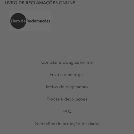
LIVRO DE RECLAMAÇÕES ONLINE
Contatar a Douglas online
Envios e entregas
Meios de pagamento
Trocas e devoluções
FAQ
Definições de proteção de dados