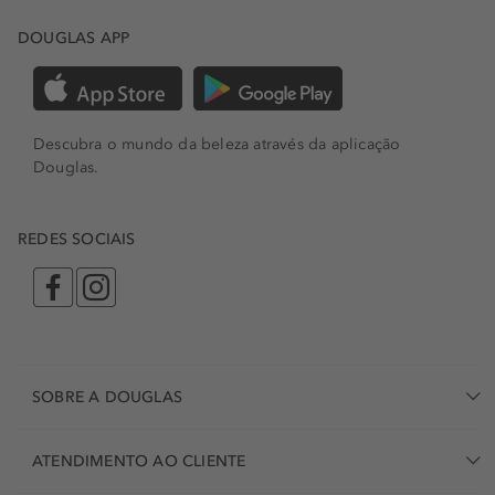
DOUGLAS APP
Descubra o mundo da beleza através da aplicação
Douglas.
REDES SOCIAIS
SOBRE A DOUGLAS
ATENDIMENTO AO CLIENTE