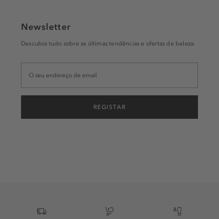
Newsletter
Descubra tudo sobre as últimas tendências e ofertas de beleza.
REGISTAR