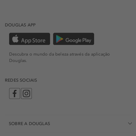
DOUGLAS APP
Descubra o mundo da beleza através da aplicação
Douglas.
REDES SOCIAIS
SOBRE A DOUGLAS