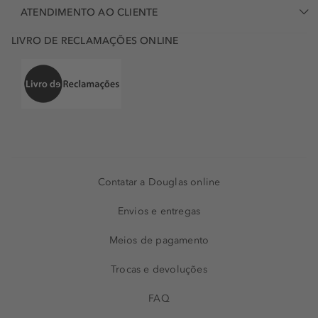
ATENDIMENTO AO CLIENTE
LIVRO DE RECLAMAÇÕES ONLINE
Contatar a Douglas online
Envios e entregas
Meios de pagamento
Trocas e devoluções
FAQ