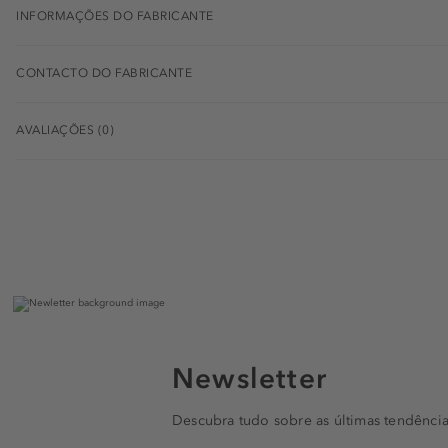
INFORMAÇÕES DO FABRICANTE
CONTACTO DO FABRICANTE
AVALIAÇÕES (0)
Newsletter
Descubra tudo sobre as últimas tendência