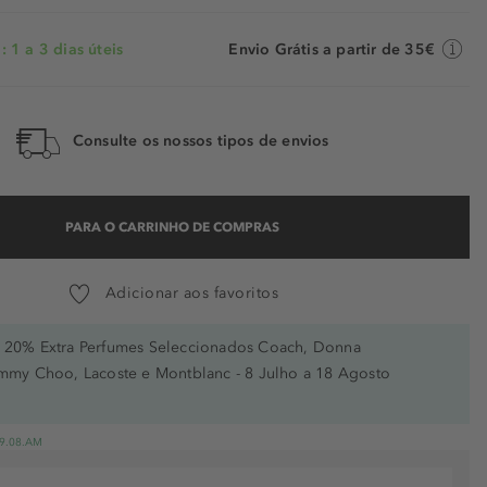
 1 a 3 dias úteis
Envio Grátis a partir de 35€
Consulte os nossos tipos de envios
PARA O CARRINHO DE COMPRAS
Adicionar aos favoritos
20% Extra Perfumes Seleccionados Coach, Donna
immy Choo, Lacoste e Montblanc - 8 Julho a 18 Agosto
 19.08.AM