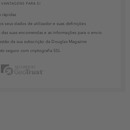
 VANTAGENS PARA SI
 rápidas
s seus dados de utilizador e suas definições
 das suas encomendas e as informações para o envio
estão da sua subscrição da Douglas Magazine
to seguro com criptografia SSL