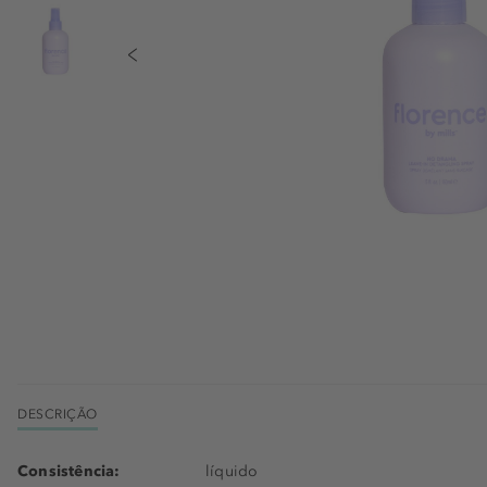
DESCRIÇÃO
Consistência:
líquido