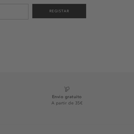
REGISTAR
Envio gratuito
A partir de 35€