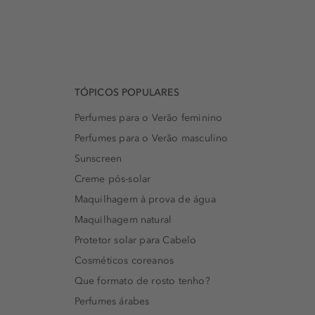
TÓPICOS POPULARES
Perfumes para o Verão feminino
Perfumes para o Verão masculino
Sunscreen
Creme pós-solar
Maquilhagem à prova de água
Maquilhagem natural
Protetor solar para Cabelo
Cosméticos coreanos
Que formato de rosto tenho?
Perfumes árabes