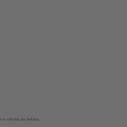
s e ofertas de beleza.