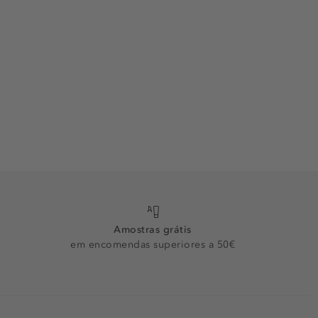
Amostras grátis
em encomendas superiores a 50€