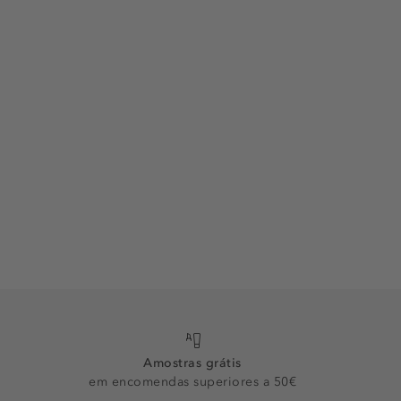
Amostras grátis
em encomendas superiores a 50€