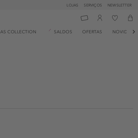
LOJAS
SERVIÇOS
NEWSLETTER
AS COLLECTION
SALDOS
OFERTAS
NOVIDADE
