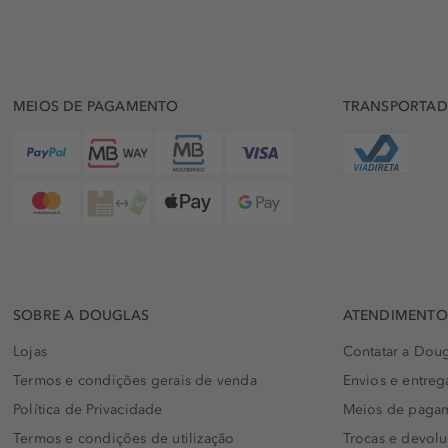
MEIOS DE PAGAMENTO
TRANSPORTA
SOBRE A DOUGLAS
ATENDIMENTO 
Lojas
Contatar a Doug
Termos e condições gerais de venda
Envios e entreg
Política de Privacidade
Meios de paga
Termos e condições de utilização
Trocas e devol