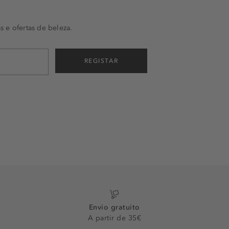
s e ofertas de beleza.
REGISTAR
Envio gratuito
A partir de 35€