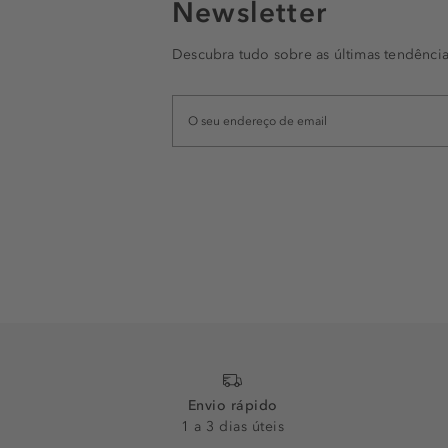
Newsletter
Descubra tudo sobre as últimas tendência
Envio rápido
1 a 3 dias úteis