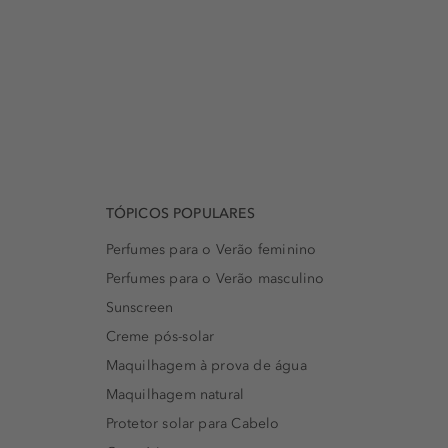
TÓPICOS POPULARES
Perfumes para o Verão feminino
Perfumes para o Verão masculino
Sunscreen
Creme pós-solar
Maquilhagem à prova de água
Maquilhagem natural
Protetor solar para Cabelo