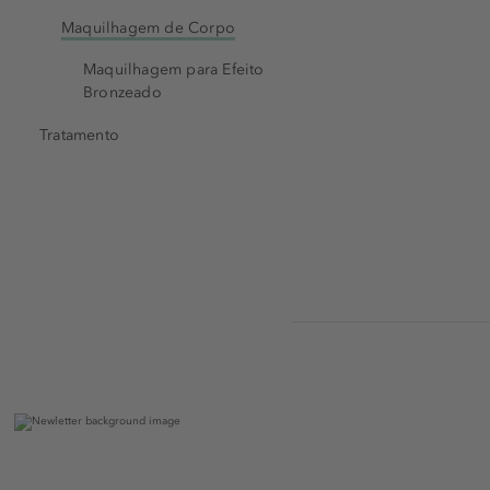
Maquilhagem de Corpo
Maquilhagem para Efeito
Bronzeado
Tratamento