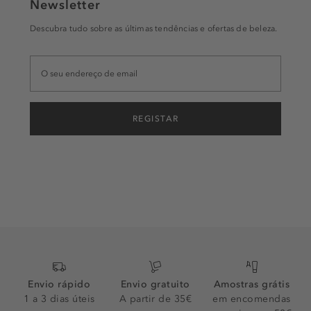
Newsletter
Descubra tudo sobre as últimas tendências e ofertas de beleza.
REGISTAR
Envio rápido
Envio gratuito
Amostras grátis
1 a 3 dias úteis
A partir de 35€
em encomendas