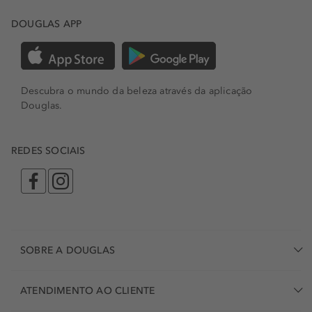
DOUGLAS APP
Descubra o mundo da beleza através da aplicação
Douglas.
REDES SOCIAIS
SOBRE A DOUGLAS
ATENDIMENTO AO CLIENTE