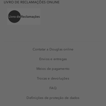
LIVRO DE RECLAMAÇÕES ONLINE
Contatar a Douglas online
Envios e entregas
Meios de pagamento
Trocas e devoluções
FAQ
Definições de proteção de dados