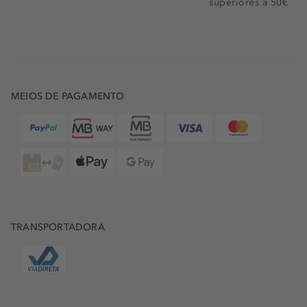
superiores a 50€
MEIOS DE PAGAMENTO
TRANSPORTADORA