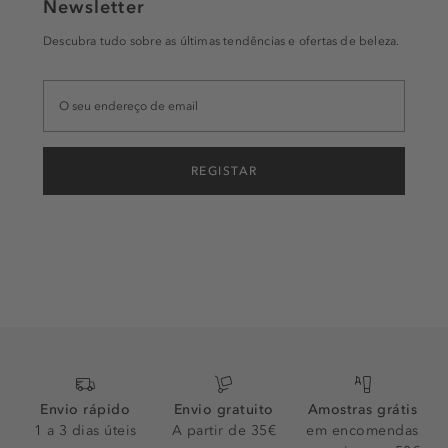
Newsletter
Descubra tudo sobre as últimas tendências e ofertas de beleza.
REGISTAR
Envio rápido
Envio gratuito
Amostras grátis
1 a 3 dias úteis
A partir de 35€
em encomendas