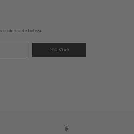
s e ofertas de beleza.
REGISTAR