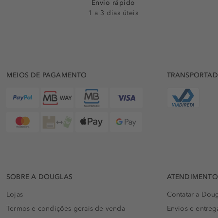
Envio rápido
1 a 3 dias úteis
MEIOS DE PAGAMENTO
TRANSPORTA
SOBRE A DOUGLAS
ATENDIMENTO 
Lojas
Contatar a Doug
Termos e condições gerais de venda
Envios e entreg