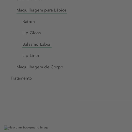
Maquilhagem para Lábios
Batom
Lip Gloss
Bálsamo Labial
Lip Liner
Maquilhagem de Corpo
Tratamento