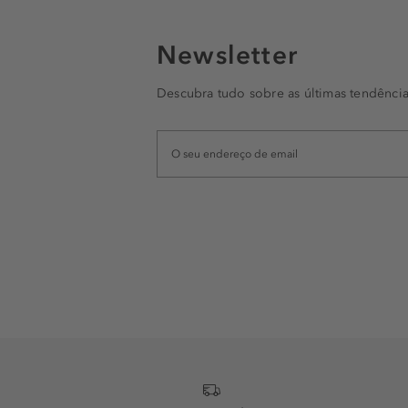
Newsletter
Descubra tudo sobre as últimas tendência