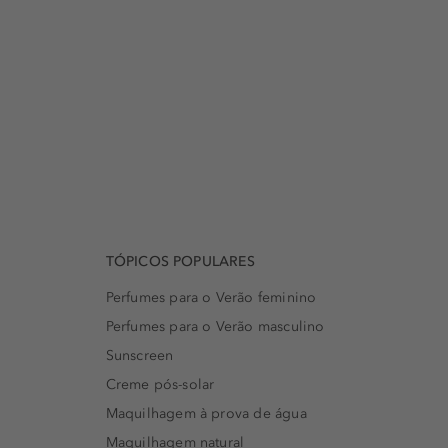
TÓPICOS POPULARES
Perfumes para o Verão feminino
Perfumes para o Verão masculino
Sunscreen
Creme pós-solar
Maquilhagem à prova de água
Maquilhagem natural