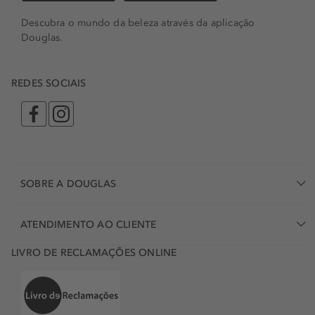
Descubra o mundo da beleza através da aplicação
Douglas.
REDES SOCIAIS
SOBRE A DOUGLAS
ATENDIMENTO AO CLIENTE
LIVRO DE RECLAMAÇÕES ONLINE