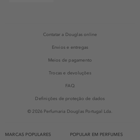
Contatar a Douglas online
Envios e entregas
Meios de pagamento
Trocas e devoluções
FAQ
Definições de proteção de dados
© 2026 Perfumaria Douglas Portugal Lda.
MARCAS POPULARES
POPULAR EM PERFUMES