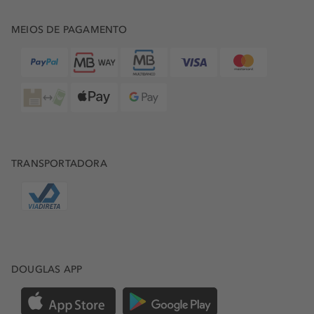
MEIOS DE PAGAMENTO
TRANSPORTADORA
DOUGLAS APP