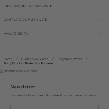
INFORMAÇÕES DO FABRICANTE
CONTACTO DO FABRICANTE
AVALIAÇÕES (0)
Home
Cuidados de Corpo
Programa Firmeza
Body Care Lait Buste Ultra Fermete
Newsletter
Descubra tudo sobre as últimas tendências e ofertas de beleza.